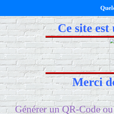
Quelq
Ce site est
Merci de
Générer un QR-Code ou